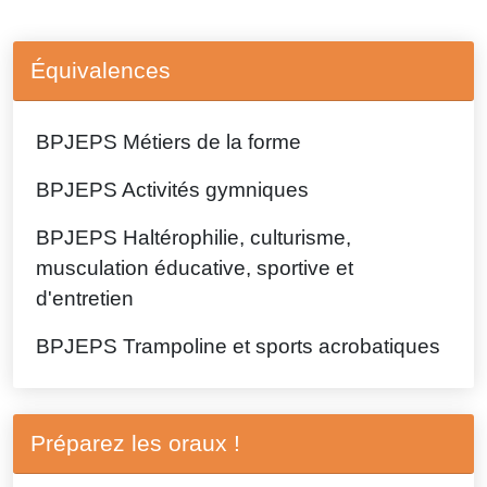
Équivalences
BPJEPS Métiers de la forme
BPJEPS Activités gymniques
BPJEPS Haltérophilie, culturisme,
musculation éducative, sportive et
d'entretien
BPJEPS Trampoline et sports acrobatiques
Préparez les oraux !