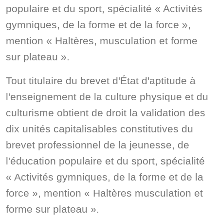
populaire et du sport, spécialité « Activités
gymniques, de la forme et de la force »,
mention « Haltères, musculation et forme
sur plateau ».
Tout titulaire du brevet d'État d'aptitude à
l'enseignement de la culture physique et du
culturisme obtient de droit la validation des
dix unités capitalisables constitutives du
brevet professionnel de la jeunesse, de
l'éducation populaire et du sport, spécialité
« Activités gymniques, de la forme et de la
force », mention « Haltères musculation et
forme sur plateau ».