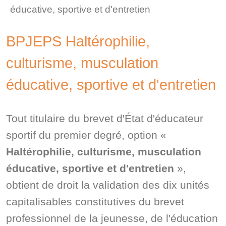
éducative, sportive et d'entretien
BPJEPS Haltérophilie,
culturisme, musculation
éducative, sportive et d'entretien
Tout titulaire du brevet d'État d'éducateur
sportif du premier degré, option «
Haltérophilie, culturisme, musculation
éducative, sportive et d'entretien
»,
obtient de droit la validation des dix unités
capitalisables constitutives du brevet
professionnel de la jeunesse, de l'éducation