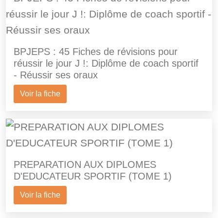
BPJEPS : 45 Fiches de révisions pour
réussir le jour J !: Diplôme de coach sportif
- Réussir ses oraux
Voir la fiche
PREPARATION AUX DIPLOMES
D'EDUCATEUR SPORTIF (TOME 1)
Voir la fiche