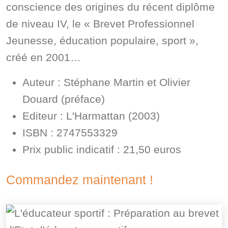
conscience des origines du récent diplôme
de niveau IV, le « Brevet Professionnel
Jeunesse, éducation populaire, sport »,
créé en 2001…
Auteur : Stéphane Martin et Olivier
Douard (préface)
Editeur : L'Harmattan (2003)
ISBN : 2747553329
Prix public indicatif : 21,50 euros
Commandez maintenant !