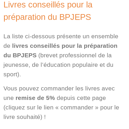
Livres conseillés pour la
préparation du BPJEPS
La liste ci-dessous présente un ensemble
de
livres conseillés pour la préparation
du BPJEPS
(brevet professionnel de la
jeunesse, de l’éducation populaire et du
sport).
Vous pouvez commander les livres avec
une
remise de 5%
depuis cette page
(cliquez sur le lien « commander » pour le
livre souhaité) !