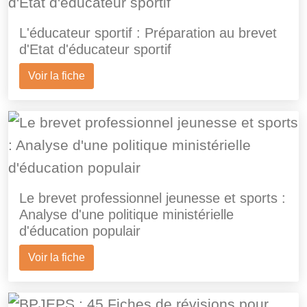
L'éducateur sportif : Préparation au brevet
d'Etat d'éducateur sportif
Voir la fiche
Le brevet professionnel jeunesse et sports :
Analyse d'une politique ministérielle
d'éducation populair
Voir la fiche