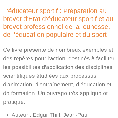
L'éducateur sportif : Préparation au
brevet d'Etat d'éducateur sportif et au
brevet professionnel de la jeunesse,
de l'éducation populaire et du sport
Ce livre présente de nombreux exemples et
des repères pour l'action, destinés à faciliter
les possibilités d'application des disciplines
scientifiques étudiées aux processus
d'animation, d'entraînement, d'éducation et
de formation. Un ouvrage très appliqué et
pratique.
Auteur : Edgar Thill, Jean-Paul