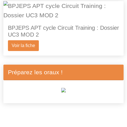
BPJEPS APT cycle Circuit Training : Dossier
UC3 MOD 2
Voir la fiche
Préparez les oraux !