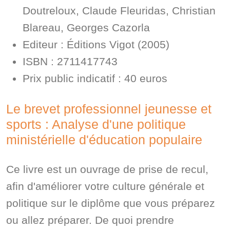
Doutreloux, Claude Fleuridas, Christian
Blareau, Georges Cazorla
Editeur : Éditions Vigot (2005)
ISBN : 2711417743
Prix public indicatif : 40 euros
Le brevet professionnel jeunesse et
sports : Analyse d'une politique
ministérielle d'éducation populaire
Ce livre est un ouvrage de prise de recul,
afin d'améliorer votre culture générale et
politique sur le diplôme que vous préparez
ou allez préparer. De quoi prendre