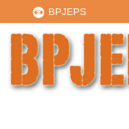
BPJEPS