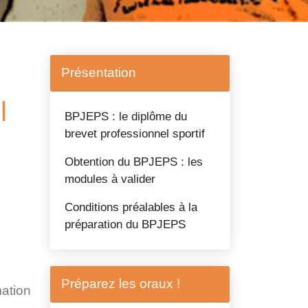
Présentation
l
BPJEPS : le diplôme du
brevet professionnel sportif
Obtention du BPJEPS : les
modules à valider
Conditions préalables à la
préparation du BPJEPS
Préparez les oraux !
mation