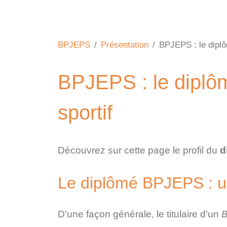
BPJEPS
Présentation
BPJEPS : le diplô
BPJEPS : le diplôm
sportif
Découvrez sur cette page le profil du
d
Le diplômé BPJEPS : u
D'une façon générale, le titulaire d'un