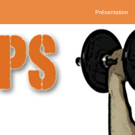
Présentation