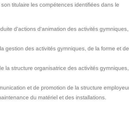
son titulaire les compétences identifiées dans le
duite d'actions d'animation des activités gymniques,
à la gestion des activités gymniques, de la forme et de
e la structure organisatrice des activités gymniques,
munication et de promotion de la structure employeur
a maintenance du matériel et des installations.