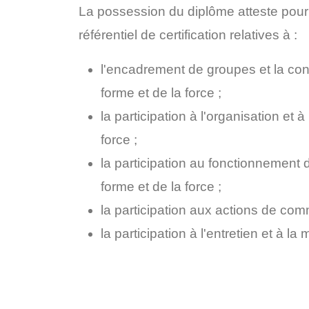
La possession du diplôme atteste pour 
référentiel de certification relatives à :
l'encadrement de groupes et la con
forme et de la force ;
la participation à l'organisation et 
force ;
la participation au fonctionnement d
forme et de la force ;
la participation aux actions de com
la participation à l'entretien et à l