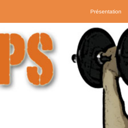
Présentation