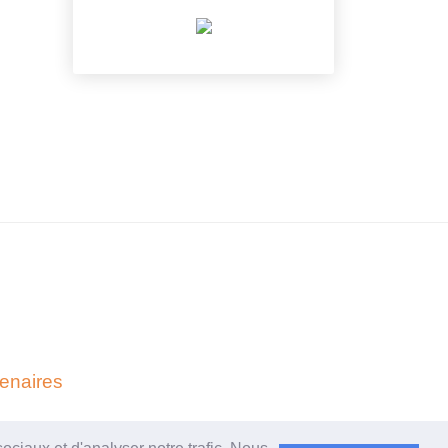
enaires