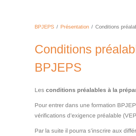
BPJEPS
Présentation
Conditions préala
Conditions préalab
BPJEPS
Les
conditions préalables à la prép
Pour entrer dans une formation BPJEP
vérifications d’exigence préalable (VEP
Par la suite il pourra s’inscrire aux di