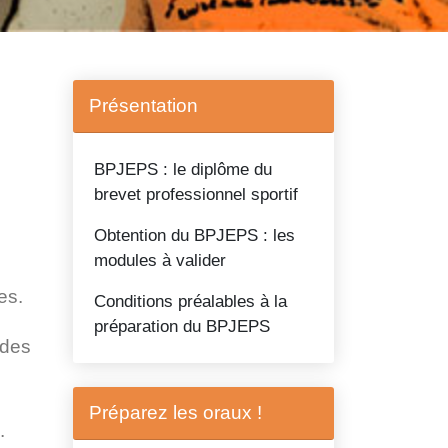
Présentation
BPJEPS : le diplôme du
brevet professionnel sportif
Obtention du BPJEPS : les
modules à valider
es.
Conditions préalables à la
préparation du BPJEPS
 des
Préparez les oraux !
.