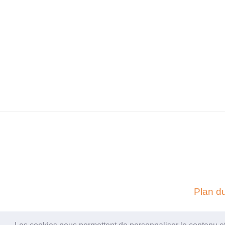
Plan du