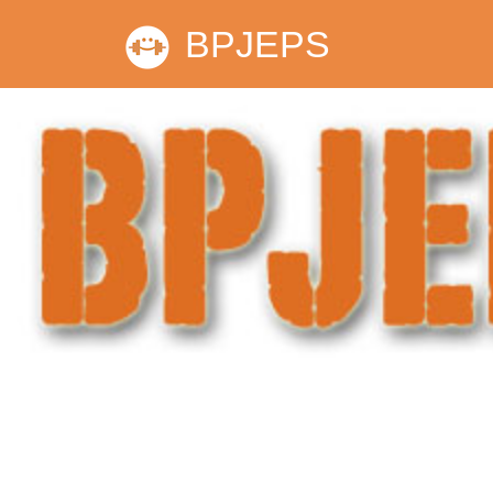
BPJEPS